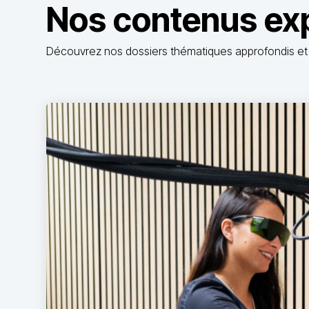
Nos contenus ex
Découvrez nos dossiers thématiques approfondis et 