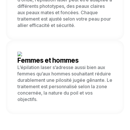
différents phototypes, des peaux claires
aux peaux mates et foncées. Chaque
traitement est ajusté selon votre peau pour
allier efficacité et sécurité.
Femmes et hommes
L’épilation laser s’adresse aussi bien aux
femmes qu’aux hommes souhaitant réduire
durablement une pilosité jugée gênante. Le
traitement est personnalisé selon la zone
concernée, la nature du poil et vos
objectifs.