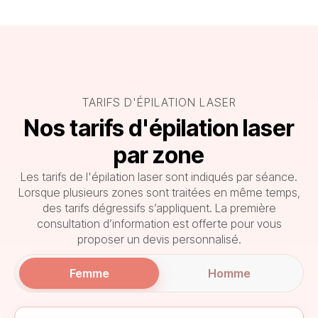
TARIFS D'ÉPILATION LASER
Nos tarifs d'épilation laser
par zone
Les tarifs de l'épilation laser sont indiqués par séance.
Lorsque plusieurs zones sont traitées en même temps,
des tarifs dégressifs s’appliquent. La première
consultation d’information est offerte pour vous
proposer un devis personnalisé.
Femme
Homme