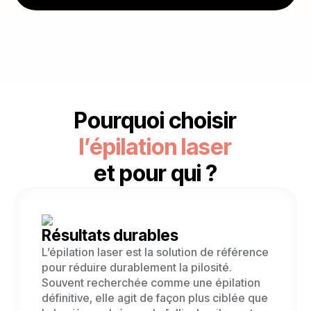
Pourquoi choisir
l’épilation laser
et pour qui ?
Résultats durables
L’épilation laser est la solution de référence
pour réduire durablement la pilosité.
Souvent recherchée comme une épilation
définitive, elle agit de façon plus ciblée que