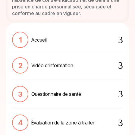
l’absence de contre-indication et de définir une
prise en charge personnalisée, sécurisée et
conforme au cadre en vigueur.
3
Accueil
3
Vidéo d’information
3
Questionnaire de santé
3
Évaluation de la zone à traiter