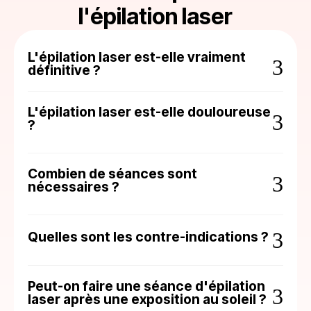
l'épilation laser
L'épilation laser est-elle vraiment
3
définitive ?
L'épilation laser est-elle douloureuse
3
?
Combien de séances sont
3
nécessaires ?
3
Quelles sont les contre-indications ?
Peut-on faire une séance d'épilation
3
laser après une exposition au soleil ?