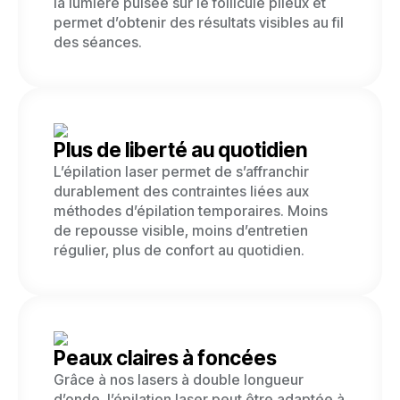
la lumière pulsée sur le follicule pileux et
permet d’obtenir des résultats visibles au fil
des séances.
Plus de liberté au quotidien
L’épilation laser permet de s’affranchir
durablement des contraintes liées aux
méthodes d’épilation temporaires. Moins
de repousse visible, moins d’entretien
régulier, plus de confort au quotidien.
Peaux claires à foncées
Grâce à nos lasers à double longueur
d’onde, l’épilation laser peut être adaptée à