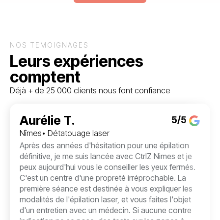
NOS TÉMOIGNAGES
Leurs expériences
comptent
Déjà + de 25 000 clients nous font confiance
Aurélie T.
5/5
Nîmes
• Détatouage laser
Après des années d'hésitation pour une épilation
définitive, je me suis lancée avec CtrlZ Nimes et je
peux aujourd'hui vous le conseiller les yeux fermés.
C'est un centre d'une propreté irréprochable. La
première séance est destinée à vous expliquer les
modalités de l'épilation laser, et vous faites l'objet
d'un entretien avec un médecin. Si aucune contre