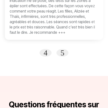
indication ne se pose, des tests sur les zones à
épiler sont effectuées. De cette façon vous voyez
comment votre peau réagit. Les filles, Alizée et
Thaïs, infirmières, sont très professionnelles,
agréables et douces. Les séances sont rapides et
le prix est très raisonnable. Quand c'est très bien il
faut le dire. Je recommande +++
4
5
Questions fréquentes sur