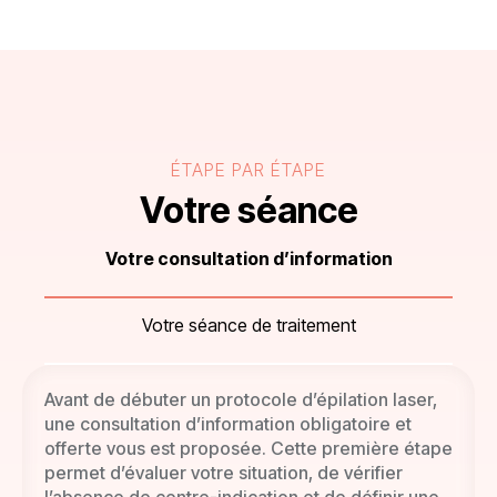
ÉTAPE PAR ÉTAPE
Votre séance
Votre consultation d’information
Votre séance de traitement
Avant de débuter un protocole d’épilation laser,
une consultation d’information obligatoire et
offerte vous est proposée. Cette première étape
permet d’évaluer votre situation, de vérifier