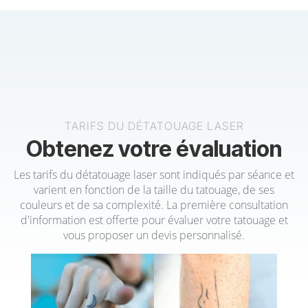
TARIFS DU DÉTATOUAGE LASER
Obtenez votre évaluation
Les tarifs du détatouage laser sont indiqués par séance et
varient en fonction de la taille du tatouage, de ses
couleurs et de sa complexité. La première consultation
d'information est offerte pour évaluer votre tatouage et
vous proposer un devis personnalisé.