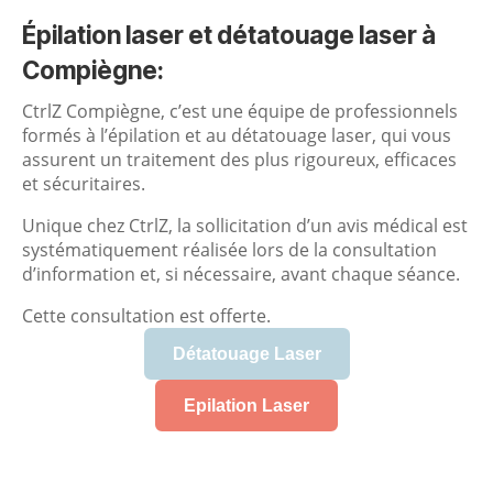
Épilation laser et détatouage laser à
Compiègne:
CtrlZ Compiègne, c’est une équipe de professionnels
formés à l’épilation et au détatouage laser, qui vous
assurent un traitement des plus rigoureux, efficaces
et sécuritaires.
Unique chez CtrlZ, la sollicitation d’un avis médical est
systématiquement réalisée lors de la consultation
d’information et, si nécessaire, avant chaque séance.
Cette consultation est offerte.
Détatouage Laser
Epilation Laser