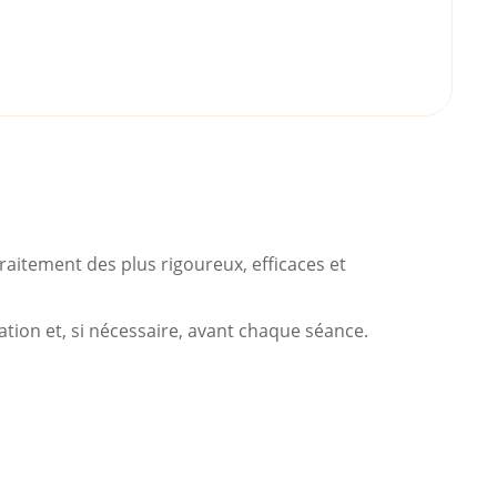
traitement des plus rigoureux, efficaces et
ation et, si nécessaire, avant chaque séance.