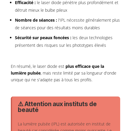
Efficacité :
le laser diode pénètre plus profondément et
détruit mieux le bulbe pileux
Nombre de séances :
l'IPL nécessite généralement plus
de séances pour des résultats moins durables
Sécurité sur peaux foncées :
les deux technologies
présentent des risques sur les phototypes élevés
En résumé, le laser diode est
plus efficace que la
lumière pulsée
, mais reste limité par sa longueur d'onde
unique qui ne s'adapte pas à tous les profils.
⚠️ Attention aux instituts de
beauté
La lumière pulsée (IPL) est autorisée en institut de
beauté car considérée comme moins puissante. Le