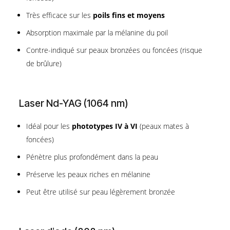
Très efficace sur les
poils fins et moyens
Absorption maximale par la mélanine du poil
Contre-indiqué sur peaux bronzées ou foncées (risque
de brûlure)
Laser Nd-YAG (1064 nm)
Idéal pour les
phototypes IV à VI
(peaux mates à
foncées)
Pénètre plus profondément dans la peau
Préserve les peaux riches en mélanine
Peut être utilisé sur peau légèrement bronzée