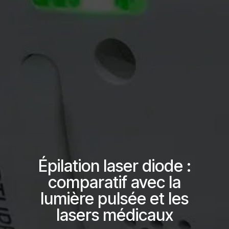
Épilation laser diode :
comparatif avec la
lumière pulsée et les
lasers médicaux