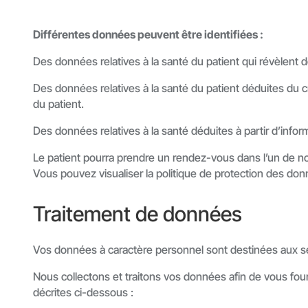
Différentes données peuvent être identifiées :
Des données relatives à la santé du patient qui révèlent d
Des données relatives à la santé du patient déduites du c
du patient.
Des données relatives à la santé déduites à partir d’infor
Le patient pourra prendre un rendez-vous dans l’un de nos
Vous pouvez visualiser la politique de protection des don
Traitement de données
Vos données à caractère personnel sont destinées aux se
Nous collectons et traitons vos données afin de vous four
décrites ci-dessous :