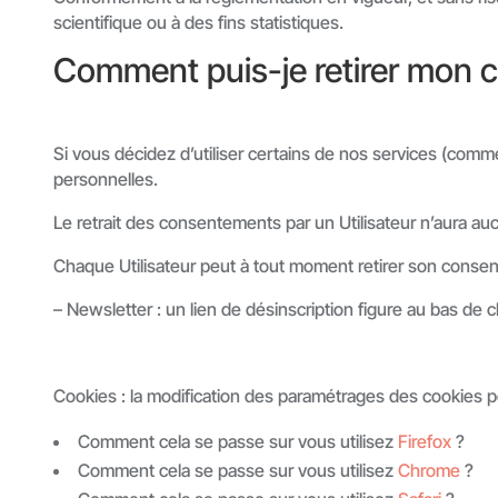
scientifique ou à des fins statistiques.
Comment puis-je retirer mon 
Si vous décidez d’utiliser certains de nos services (co
personnelles.
Le retrait des consentements par un Utilisateur n’aura a
Chaque Utilisateur peut à tout moment retirer son conse
– Newsletter : un lien de désinscription figure au bas de 
Cookies : la modification des paramétrages des cookies peu
Comment cela se passe sur vous utilisez
Firefox
?
Comment cela se passe sur vous utilisez
Chrome
?