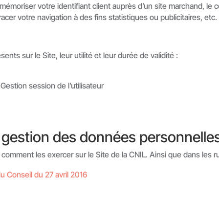
 mémoriser votre identifiant client auprès d’un site marchand, le 
acer votre navigation à des fins statistiques ou publicitaires, etc.
ts sur le Site, leur utilité et leur durée de validité :
 Gestion session de l’utilisateur
 gestion des données personnelles
comment les exercer sur le Site de la CNIL. Ainsi que dans les r
 Conseil du 27 avril 2016