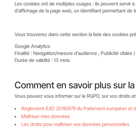
Les cookies ont de multiples usages : ils peuvent servir à
d’affichage de la page web, un identifiant permettant de tr
Vous trouverez dans cette section la liste des cookies présen
Google Analytics
Finalité : Navigation/mesure d’audience ; Publicité ciblée /
Durée de validité : 13 mois
Comment en savoir plus sur la
Vous pouvez vous informer sur le RGPD, sur vos droits et 
Règlement (UE) 2016/679 du Parlement européen et du
Maîtriser mes données
Les droits pour maîtriser vos données personnelles