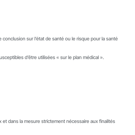
conclusion sur l’état de santé ou le risque pour la santé
sceptibles d’être utilisées « sur le plan médical ».
x et dans la mesure strictement nécessaire aux finalités